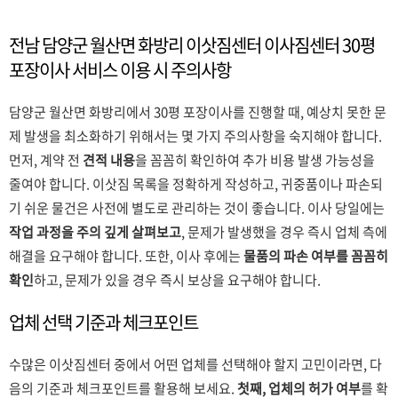
전남 담양군 월산면 화방리 이삿짐센터 이사짐센터 30평
포장이사 서비스 이용 시 주의사항
담양군 월산면 화방리에서 30평 포장이사를 진행할 때, 예상치 못한 문
제 발생을 최소화하기 위해서는 몇 가지 주의사항을 숙지해야 합니다.
먼저, 계약 전
견적 내용
을 꼼꼼히 확인하여 추가 비용 발생 가능성을
줄여야 합니다. 이삿짐 목록을 정확하게 작성하고, 귀중품이나 파손되
기 쉬운 물건은 사전에 별도로 관리하는 것이 좋습니다. 이사 당일에는
작업 과정을 주의 깊게 살펴보고
, 문제가 발생했을 경우 즉시 업체 측에
해결을 요구해야 합니다. 또한, 이사 후에는
물품의 파손 여부를 꼼꼼히
확인
하고, 문제가 있을 경우 즉시 보상을 요구해야 합니다.
업체 선택 기준과 체크포인트
수많은 이삿짐센터 중에서 어떤 업체를 선택해야 할지 고민이라면, 다
음의 기준과 체크포인트를 활용해 보세요.
첫째, 업체의 허가 여부
를 확