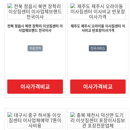
전북 정읍시 북면 장학리 이삿짐센터 이
제주도 제주시 오라이동 이사짐센터 이
사업체브랜드 전국이사
사비교 반포장이사가격
무료견적
전국서비스
이사가격비교
이사가격비교