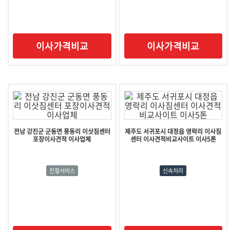
이사가격비교
이사가격비교
전남 강진군 군동면 풍동리 이삿짐센터
제주도 서귀포시 대정읍 영락리 이사짐
포장이사견적 이사업체
센터 이사견적비교사이트 이사5톤
친절서비스
신속처리