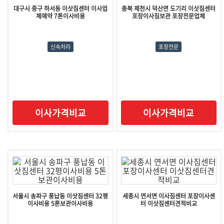
대구시 중구 하서동 이삿짐센터 이사업
충북 제천시 덕산면 도기리 이삿짐센터
체예약 7톤이사비용
포장이사짐보관 포장전문업체
신속처리
포장전문
이사가격비교
이사가격비교
서울시 송파구 풍납동 이삿짐센터 32평
세종시 연서면 이사짐센터 포장이사센
이사비용 5톤보관이사비용
터 이삿짐센터견적비교