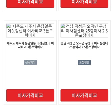
이사가격비교
이사가격비교
제주도 제주시 용담일동 이삿짐센터 이
전남 곡성군 오곡면 구성리 이사짐센터
사비교 3톤트럭이사
25층이사 2.5톤포장이사
신속처리
포장전문
이사가격비교
이사가격비교