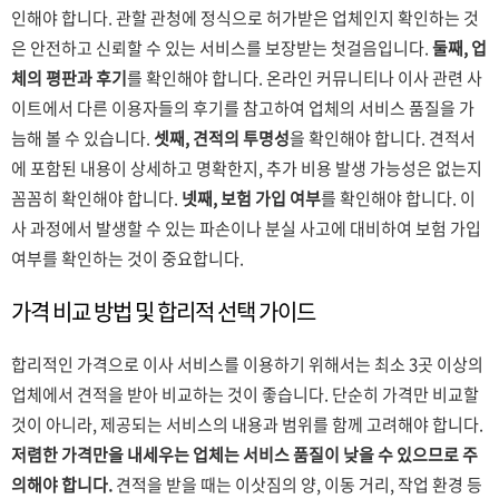
인해야 합니다. 관할 관청에 정식으로 허가받은 업체인지 확인하는 것
은 안전하고 신뢰할 수 있는 서비스를 보장받는 첫걸음입니다.
둘째, 업
체의 평판과 후기
를 확인해야 합니다. 온라인 커뮤니티나 이사 관련 사
이트에서 다른 이용자들의 후기를 참고하여 업체의 서비스 품질을 가
늠해 볼 수 있습니다.
셋째, 견적의 투명성
을 확인해야 합니다. 견적서
에 포함된 내용이 상세하고 명확한지, 추가 비용 발생 가능성은 없는지
꼼꼼히 확인해야 합니다.
넷째, 보험 가입 여부
를 확인해야 합니다. 이
사 과정에서 발생할 수 있는 파손이나 분실 사고에 대비하여 보험 가입
여부를 확인하는 것이 중요합니다.
가격 비교 방법 및 합리적 선택 가이드
합리적인 가격으로 이사 서비스를 이용하기 위해서는 최소 3곳 이상의
업체에서 견적을 받아 비교하는 것이 좋습니다. 단순히 가격만 비교할
것이 아니라, 제공되는 서비스의 내용과 범위를 함께 고려해야 합니다.
저렴한 가격만을 내세우는 업체는 서비스 품질이 낮을 수 있으므로 주
의해야 합니다.
견적을 받을 때는 이삿짐의 양, 이동 거리, 작업 환경 등