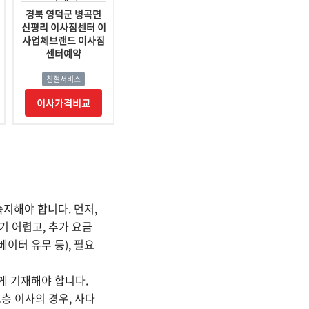
경북 영덕군 병곡면
신평리 이사짐센터 이
사업체브랜드 이사짐
센터예약
친절서비스
이사가격비교
지해야 합니다. 먼저,
기 어렵고, 추가 요금
이터 유무 등), 필요
하게 기재해야 합니다.
층 이사의 경우, 사다