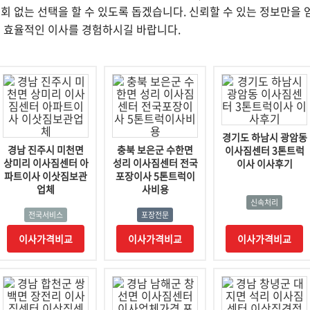
회 없는 선택을 할 수 있도록 돕겠습니다. 신뢰할 수 있는 정보만을
고 효율적인 이사를 경험하시길 바랍니다.
경기도 하남시 광암동
경남 진주시 미천면
충북 보은군 수한면
이사짐센터 3톤트럭
상미리 이사짐센터 아
성리 이사짐센터 전국
이사 이사후기
파트이사 이삿짐보관
포장이사 5톤트럭이
업체
사비용
신속처리
전국서비스
포장전문
이사가격비교
이사가격비교
이사가격비교