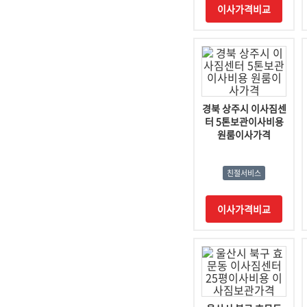
이사가격비교
경북 상주시 이사짐센
터 5톤보관이사비용
원룸이사가격
친절서비스
이사가격비교