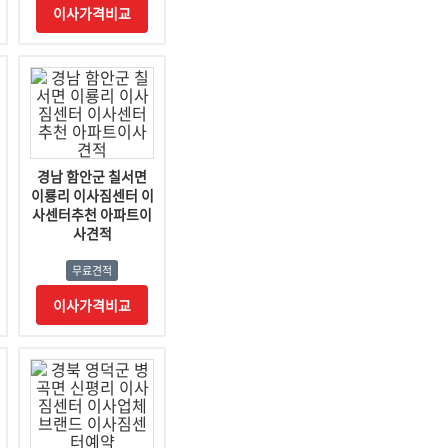
이사가격비교
경남 함안군 칠서면
이룡리 이사짐센터 이
사센터추천 아파트이
사견적
무료견적
이사가격비교