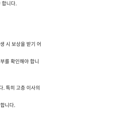
 합니다.
생 시 보상을 받기 어
여부를 확인해야 합니
. 특히 고층 이사의
 합니다.