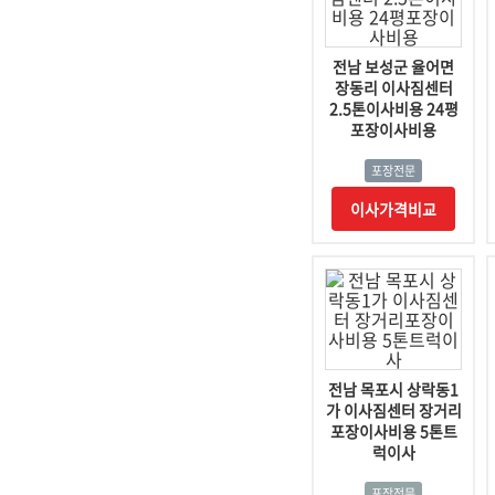
전남 보성군 율어면
장동리 이사짐센터
2.5톤이사비용 24평
포장이사비용
포장전문
이사가격비교
전남 목포시 상락동1
가 이사짐센터 장거리
포장이사비용 5톤트
럭이사
포장전문