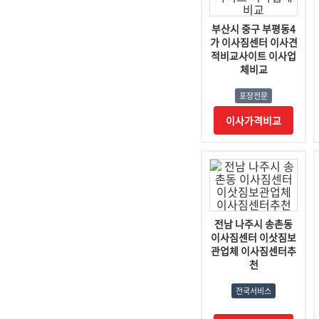
부산시 중구 부평동4
가 이사짐센터 이사견
적비교사이트 이사업
체비교
포장전문
이사가격비교
전남 나주시 송촌동
이사짐센터 이삿짐보
관업체 이사짐센터추
천
전국서비스