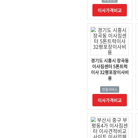
이사가격비교
경기도 시흥시 장곡동
이사짐센터 5톤트럭
이사 32평포장이사비
용
친절서비스
이사가격비교